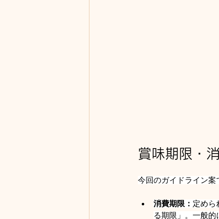
賞味期限・
今回のガイドライン案
消費期限：
定めら
る期限」。一般的