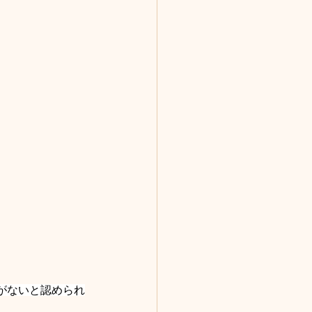
がないと認められ