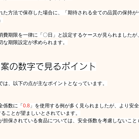
れた方法で保存した場合に、「期待される全ての品質の保持が
」
消費期限を一律に「〇日」と設定するケースが見られましたが
切な期限設定が求められます。
ン案の数字で見るポイント
では、以下の点が主なポイントとなっています。
全係数に「
0.8
」を使用する例が多く見られましたが、より安全
することが望ましいとされています。
が担保されている食品については、安全係数を考慮しないこと