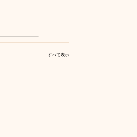
すべて表示