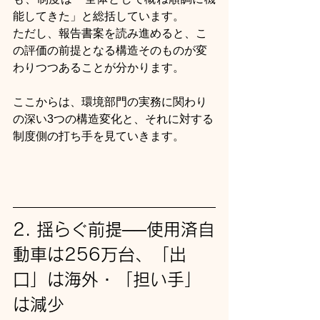
能してきた」と総括しています。
ただし、報告書案を読み進めると、こ
の評価の前提となる構造そのものが変
わりつつあることが分かります。
ここからは、環境部門の実務に関わり
の深い3つの構造変化と、それに対する
制度側の打ち手を見ていきます。
2. 揺らぐ前提──使用済自
動車は256万台、「出
口」は海外・「担い手」
は減少