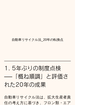
自動車リサイクル法_20年の転換点
1. 5年ぶりの制度点検
──「概ね順調」と評価さ
れた20年の成果
自動車リサイクル法は、拡大生産者責
任の考え方に基づき、フロン類・エア