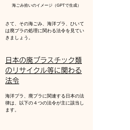
海ごみ拾いのイメージ（GPTで生成）
さて、その海ごみ、海洋プラ、ひいて
は廃プラの処理に関わる法令を見てい
きましょう。
日本の廃プラスチック類
のリサイクル等に関わる
法令
海洋プラ、廃プラに関連する日本の法
律は、以下の４つの法令が主に該当し
ます。