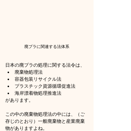
廃プラに関連する法体系
日本の廃プラの処理に関する法令は、
廃棄物処理法
容器包装リサイクル法
プラスチック資源循環促進法
海岸漂着物処理推進法
があります。
この中の廃棄物処理法の中には、（ご
存じのとおり）一般廃棄物と産業廃棄
物がありますよね。