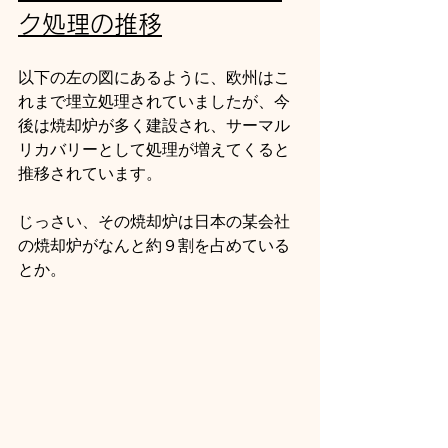
ク処理の推移
以下の左の図にあるように、欧州はこ
れまで埋立処理されていましたが、今
後は焼却炉が多く建設され、サーマル
リカバリーとして処理が増えてくると
推移されています。
じっさい、その焼却炉は日本の某会社
の焼却炉がなんと約９割を占めている
とか。