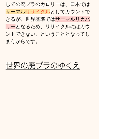
しての廃プラのカロリーは、日本では
サーマル
リサイクル
としてカウントで
きるが、世界基準では
サーマルリカバ
リー
となるため、リサイクルにはカウ
ントできない、ということとなってし
まうからです。
世界の廃プラのゆくえ