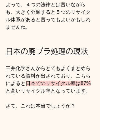
よって、４つの法律とは言いながら
も、大きく分類すると５つのリサイク
ル体系があると言ってもよいかもしれ
ませんね。
日本の廃プラ処理の現状
三井化学さんからとてもよくまとめら
れている資料が出されており、こちら
によると
日本でのリサイクル率は87%
と高いリサイクル率となっています。
さて、これは本当でしょうか？