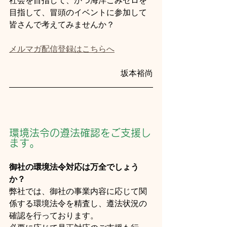
社会を目指して、かつ海洋ごみゼロを
目指して、冒頭のイベントに参加して
皆さんで考えてみませんか？
メルマガ配信登録はこちらへ
坂本裕尚
環境法令の遵法確認をご支援し
ます。
御社の環境法令対応は万全でしょう
か？
弊社では、御社の事業内容に応じて関
係する環境法令を精査し、遵法状況の
確認を行っております。