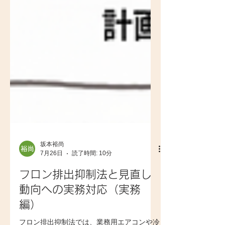
坂本裕尚
7月26日
読了時間: 10分
フロン排出抑制法と見直し