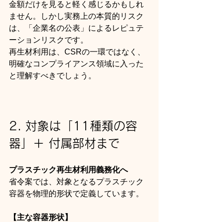
金額だけを見ると軽く感じるかもしれ
ません。しかし実務上の本質的リスク
は、「企業名の公表」によるレピュテ
ーションリスクです。
再生材利用は、CSRの一環ではなく、
明確なコンプライアンス領域に入った
と理解すべきでしょう。
2. 対象は「11種類の容
器」＋ 付属部材まで
プラスチック再生材利用義務化へ
省令案では、対象となるプラスチック
容器を物理的形状で定義しています。
【主な容器形状】