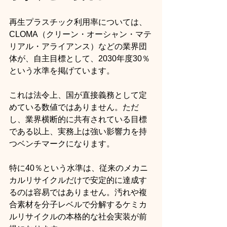
再生プラスチック利用率については、
CLOMA（クリーン・オーシャン・マテ
リアル・アライアンス）などの業界団
体が、自主目標として、2030年度30％
という水準を掲げています。
これは法令上、国が直接義務として定
めている数値ではありません。ただ
し、業界横断的に共有されている目標
である以上、実務上は強い影響力を持
つベンチマークになります。
特に40％という水準は、従来のメカニ
カルリサイクルだけで安定的に達成す
るのは容易ではありません。汚れや複
合素材を分子レベルで分解するケミカ
ルリサイクルの本格的な社会実装が前