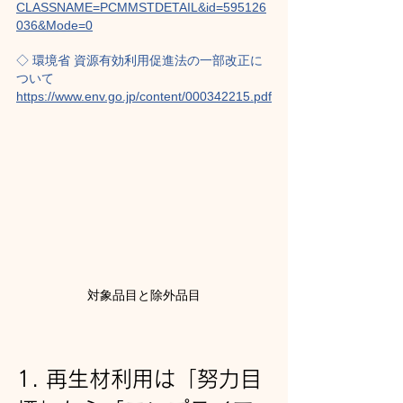
CLASSNAME=PCMMSTDETAIL&id=595126
036&Mode=0
◇ 環境省 資源有効利用促進法の一部改正に
ついて
https://www.env.go.jp/content/000342215.pdf
対象品目と除外品目
1. 再生材利用は「努力目