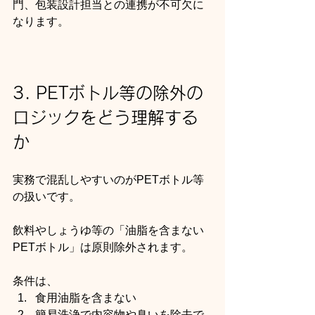
門、包装設計担当との連携が不可欠に
なります。
3. PETボトル等の除外の
ロジックをどう理解する
か
実務で混乱しやすいのがPETボトル等
の扱いです。
飲料やしょうゆ等の「油脂を含まない
PETボトル」は原則除外されます。
条件は、
食用油脂を含まない
簡易洗浄で内容物や臭いを除去で