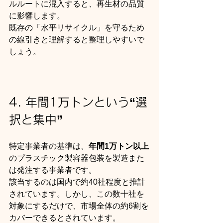
ルルートに混入すると、再生材の品質
に影響します。
既存の「水平リサイクル」を守るため
の線引きと理解すると整理しやすいで
しょう。
4. 年間1万トンという“選
択と集中”
特定事業者の基準は、
年間1万トン以上
のプラスチック製容器包装を製造また
は発注する事業者です。
該当するのは国内で約40社程度と推計
されています。しかし、この数十社を
対象にするだけで、市場全体の約6割を
カバーできるとされています。