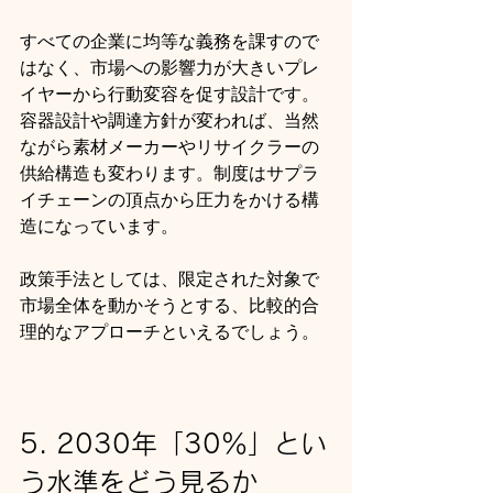
すべての企業に均等な義務を課すので
はなく、市場への影響力が大きいプレ
イヤーから行動変容を促す設計です。
容器設計や調達方針が変われば、当然
ながら素材メーカーやリサイクラーの
供給構造も変わります。制度はサプラ
イチェーンの頂点から圧力をかける構
造になっています。
政策手法としては、限定された対象で
市場全体を動かそうとする、比較的合
理的なアプローチといえるでしょう。
5. 2030年「30％」とい
う水準をどう見るか